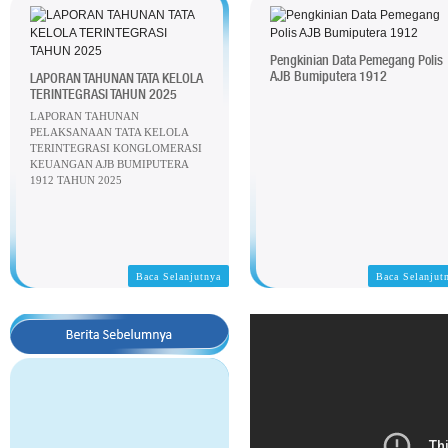
Pengkinian Data Pemegang Polis
AJB Bumiputera 1912
LAPORAN TAHUNAN TATA KELOLA
TERINTEGRASI TAHUN 2025
LAPORAN TAHUNAN
PELAKSANAAN TATA KELOLA
TERINTEGRASI KONGLOMERASI
KEUANGAN AJB BUMIPUTERA
1912 TAHUN 2025
Baca Selanjutnya
Baca Selanjut