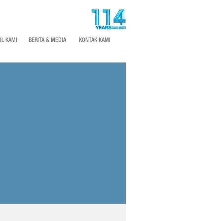
IL KAMI
BERITA & MEDIA
KONTAK KAMI