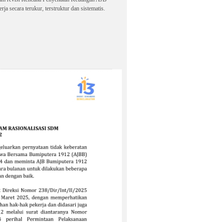
a secara terukur, terstruktur dan sistematis.