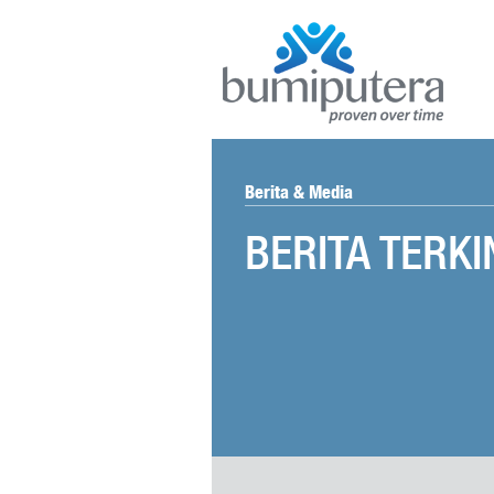
Berita & Media
BERITA TERKI